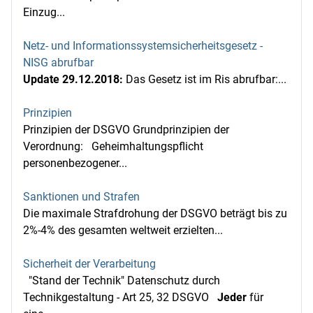
Einzug...
Netz- und Informationssystemsicherheitsgesetz -
NISG abrufbar
Update 29.12.2018:
Das Gesetz ist im Ris abrufbar:...
Prinzipien
Prinzipien der DSGVO Grundprinzipien der
Verordnung: Geheimhaltungspflicht
personenbezogener...
Sanktionen und Strafen
Die maximale Strafdrohung der DSGVO beträgt bis zu
2%-4% des gesamten weltweit erzielten...
Sicherheit der Verarbeitung
"Stand der Technik" Datenschutz durch
Technikgestaltung - Art 25, 32 DSGVO
Jeder
für