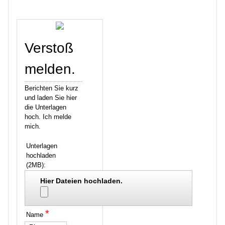
Verstoß
melden.
Berichten Sie kurz
und laden Sie hier
die Unterlagen
hoch. Ich melde
mich.
Unterlagen
hochladen
(2MB):
Hier Dateien hochladen.
*
Name