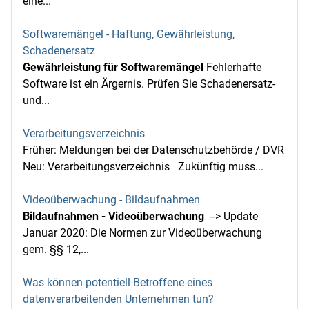
eine...
Softwaremängel - Haftung, Gewährleistung,
Schadenersatz
Gewährleistung für Softwaremängel
Fehlerhafte
Software ist ein Ärgernis. Prüfen Sie Schadenersatz-
und...
Verarbeitungsverzeichnis
Früher: Meldungen bei der Datenschutzbehörde / DVR
Neu: Verarbeitungsverzeichnis Zukünftig muss...
Videoüberwachung - Bildaufnahmen
Bildaufnahmen - Videoüberwachung
--> Update
Januar 2020: Die Normen zur Videoüberwachung
gem. §§ 12,...
Was können potentiell Betroffene eines
datenverarbeitenden Unternehmen tun?