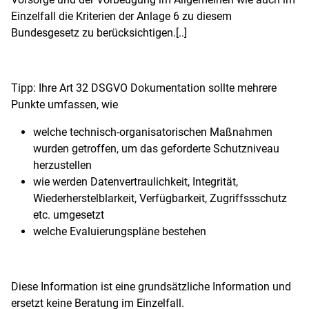
Einzelfall die Kriterien der Anlage 6 zu diesem
Bundesgesetz zu berücksichtigen.[..]
Tipp: Ihre Art 32 DSGVO Dokumentation sollte mehrere
Punkte umfassen, wie
welche technisch-organisatorischen Maßnahmen
wurden getroffen, um das geforderte Schutzniveau
herzustellen
wie werden Datenvertraulichkeit, Integrität,
Wiederherstelblarkeit, Verfügbarkeit, Zugriffssschutz
etc. umgesetzt
welche Evaluierungspläne bestehen
Diese Information ist eine grundsätzliche Information und
ersetzt keine Beratung im Einzelfall.