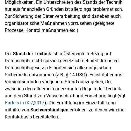
Möglichkeiten. Ein Unterschreiten des Stands der Technik
nur aus finanziellen Gründen ist allerdings problematisch.
Zur Sicherung der Datenverarbeitung sind daneben auch
organisatorische Maßnahmen vorzusehen (geeignete
Prozesse, Kontrollmaßnahmen etc.)
Der
Stand der Technik
ist in Österreich in Bezug auf
Datenschutz nicht speziell gesetzlich definiert. Im österr.
Datenschutzgesetz a.F. finden sich allerdings schon
Sicherheitsmaßnahmen (z.B. § 14 DSG). Es ist daher aus
Vorsichtsgründen von jenem Stand auszugehen, der
zwischen den allgemein anerkannten Regeln der Technik
und dem Stand von Wissenschaft und Forschung liegt (vgl.
Bartels in iX 7,2017
). Die Ermittlung im Einzelfall kann
mithilfe von
Sachverständigen
erfolgen, zu denen wir eine
Kontaktbasis bereitstellen.