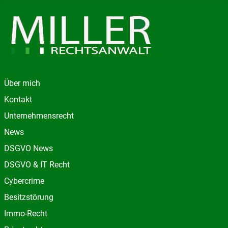
Über mich
Kontakt
Unternehmensrecht
News
DSGVO News
DSGVO & IT Recht
Cybercrime
Besitzstörung
Immo-Recht