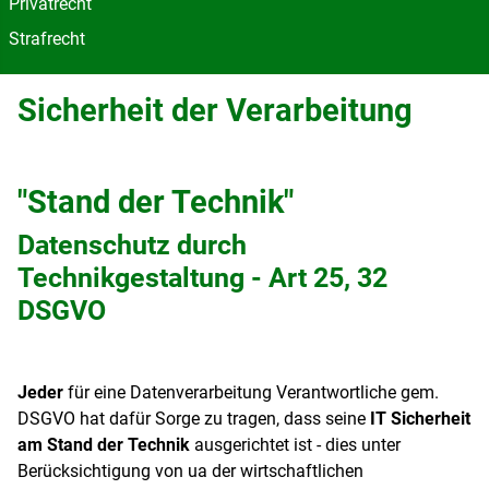
Privatrecht
Strafrecht
Sicherheit der Verarbeitung
"Stand der Technik"
Datenschutz durch
Technikgestaltung - Art 25, 32
DSGVO
Jeder
für eine Datenverarbeitung Verantwortliche gem.
DSGVO hat dafür Sorge zu tragen, dass seine
IT Sicherheit
am Stand der Technik
ausgerichtet ist - dies unter
Berücksichtigung von ua der wirtschaftlichen