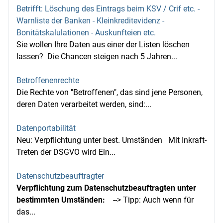
Betrifft: Löschung des Eintrags beim KSV / Crif etc. -
Warnliste der Banken - Kleinkreditevidenz -
Bonitätskalulationen - Auskunfteien etc.
Sie wollen Ihre Daten aus einer der Listen löschen
lassen? Die Chancen steigen nach 5 Jahren...
Betroffenenrechte
Die Rechte von "Betroffenen", das sind jene Personen,
deren Daten verarbeitet werden, sind:...
Datenportabilität
Neu: Verpflichtung unter best. Umständen Mit Inkraft-
Treten der DSGVO wird Ein...
Datenschutzbeauftragter
Verpflichtung zum Datenschutzbeauftragten unter
bestimmten Umständen:
--> Tipp: Auch wenn für
das...