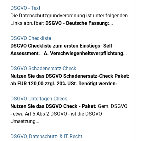
DSGVO - Text
Die Datenschutzgrundverordnung ist unter folgenden
Links abrufbar:
DSGVO - Deutsche Fassung:
...
DSGVO Checkliste
DSGVO Checkliste zum ersten Einstiegs- Self -
Assessment:
A. Verschwiegenheitsverpflichtung
...
DSGVO Schadenersatz-Check
Nutzen Sie das DSGVO Schadenersatz-Check Paket:
ab EUR 120,00 zzgl. 20% USt.
Benötigt werden:
...
DSGVO Unterlagen Check
Nutzen Sie das DSGVO Check - Paket:
Gem. DSGVO
- etwa Art 5 Abs 2 DSGVO - ist die DSGVO
Umsetzung...
DSGVO, Datenschutz- & IT Recht