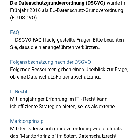
Die Datenschutzgrundverordnung (DSGVO)
wurde im
Frühjahr 2016 als EU-Datenschutz-Grundverordnung
(EU-DSGVO)...
FAQ
DSGVO FAQ Häuig gestellte Fragen Bitte beachten
Sie, dass die hier angeführten verkürzten...
Folgenabschätzung nach der DSGVO
Folgende Ressourcen geben einen Überblick zur Frage,
ob eine Datenschutz-Folgenabschätzung...
IT-Recht
Mit langjähriger Erfahrung im IT - Recht kann
ich effiziente Strategien bieten, sei es als externe...
Marktortprinzip
Mit der Datenschutzgrundverordnung wird erstmals
das "Marktortprinzip" im österr. Datenschutzrecht