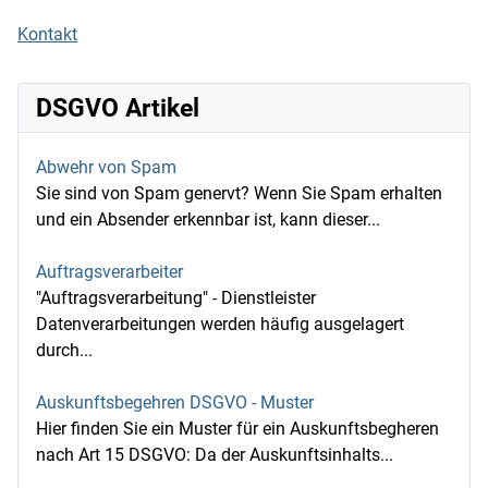
Kontakt
DSGVO Artikel
Abwehr von Spam
Sie sind von Spam genervt? Wenn Sie Spam erhalten
und ein Absender erkennbar ist, kann dieser...
Auftragsverarbeiter
"Auftragsverarbeitung" - Dienstleister
Datenverarbeitungen werden häufig ausgelagert
durch...
Auskunftsbegehren DSGVO - Muster
Hier finden Sie ein Muster für ein Auskunftsbegheren
nach Art 15 DSGVO: Da der Auskunftsinhalts...