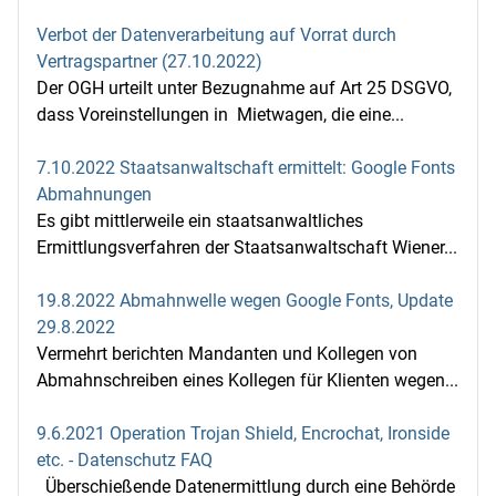
Verbot der Datenverarbeitung auf Vorrat durch
Vertragspartner (27.10.2022)
Der OGH urteilt unter Bezugnahme auf Art 25 DSGVO,
dass Voreinstellungen in Mietwagen, die eine...
7.10.2022 Staatsanwaltschaft ermittelt: Google Fonts
Abmahnungen
Es gibt mittlerweile ein staatsanwaltliches
Ermittlungsverfahren der Staatsanwaltschaft Wiener...
19.8.2022 Abmahnwelle wegen Google Fonts, Update
29.8.2022
Vermehrt berichten Mandanten und Kollegen von
Abmahnschreiben eines Kollegen für Klienten wegen...
9.6.2021 Operation Trojan Shield, Encrochat, Ironside
etc. - Datenschutz FAQ
Überschießende Datenermittlung durch eine Behörde