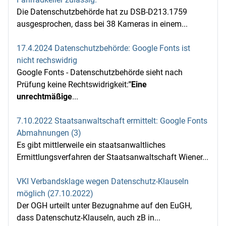
Die Datenschutzbehörde hat zu DSB-D213.1759
ausgesprochen, dass bei 38 Kameras in einem...
17.4.2024 Datenschutzbehörde: Google Fonts ist
nicht rechswidrig
Google Fonts - Datenschutzbehörde sieht nach
Prüfung keine Rechtswidrigkeit:
"Eine
unrechtmäßige
...
7.10.2022 Staatsanwaltschaft ermittelt: Google Fonts
Abmahnungen (3)
Es gibt mittlerweile ein staatsanwaltliches
Ermittlungsverfahren der Staatsanwaltschaft Wiener...
VKI Verbandsklage wegen Datenschutz-Klauseln
möglich (27.10.2022)
Der OGH urteilt unter Bezugnahme auf den EuGH,
dass Datenschutz-Klauseln, auch zB in...