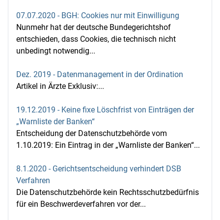
07.07.2020 - BGH: Cookies nur mit Einwilligung
Nunmehr hat der deutsche Bundegerichtshof
entschieden, dass Cookies, die technisch nicht
unbedingt notwendig...
Dez. 2019 - Datenmanagement in der Ordination
Artikel in Ärzte Exklusiv:...
19.12.2019 - Keine fixe Löschfrist von Einträgen der
„Warnliste der Banken“
Entscheidung der Datenschutzbehörde vom
1.10.2019: Ein Eintrag in der „Warnliste der Banken“...
8.1.2020 - Gerichtsentscheidung verhindert DSB
Verfahren
Die Datenschutzbehörde kein Rechtsschutzbedürfnis
für ein Beschwerdeverfahren vor der...