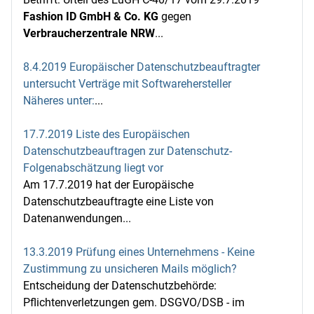
Fashion ID GmbH & Co. KG
gegen
Verbraucherzentrale NRW
...
8.4.2019 Europäischer Datenschutzbeauftragter
untersucht Verträge mit Softwarehersteller
Näheres unter:
...
17.7.2019 Liste des Europäischen
Datenschutzbeauftragen zur Datenschutz-
Folgenabschätzung liegt vor
Am 17.7.2019 hat der Europäische
Datenschutzbeauftragte eine Liste von
Datenanwendungen...
13.3.2019 Prüfung eines Unternehmens - Keine
Zustimmung zu unsicheren Mails möglich?
Entscheidung der Datenschutzbehörde:
Pflichtenverletzungen gem. DSGVO/DSB - im