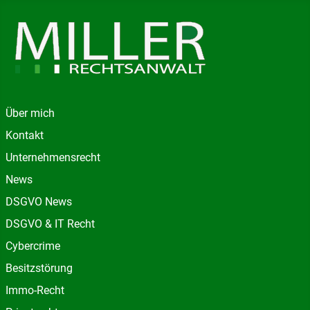
Über mich
Kontakt
Unternehmensrecht
News
DSGVO News
DSGVO & IT Recht
Cybercrime
Besitzstörung
Immo-Recht