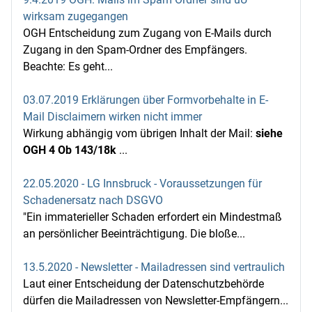
wirksam zugegangen
OGH Entscheidung zum Zugang von E-Mails durch
Zugang in den Spam-Ordner des Empfängers.
Beachte: Es geht...
03.07.2019 Erklärungen über Formvorbehalte in E-
Mail Disclaimern wirken nicht immer
Wirkung abhängig vom übrigen Inhalt der Mail:
siehe
OGH 4 Ob 143/18k
...
22.05.2020 - LG Innsbruck - Voraussetzungen für
Schadenersatz nach DSGVO
"Ein immaterieller Schaden erfordert ein Mindestmaß
an persönlicher Beeinträchtigung. Die bloße...
13.5.2020 - Newsletter - Mailadressen sind vertraulich
Laut einer Entscheidung der Datenschutzbehörde
dürfen die Mailadressen von Newsletter-Empfängern...