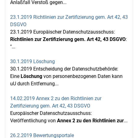
Anlaßfall Verstoß gegen...
23.1.2019 Richtlinien zur Zertifizierung gem. Art 42, 43
DSGVO
23.1.2019 Europäischer Datenschutzausschuss:
Richtlinien zur Zertifizierung gem. Art 42, 43 DSGVO
:
"...
30.1.2019 Löschung
30.1.2019 Entscheidung der Datenschutzbehörde:
Eine
Löschung
von personenbezogenen Daten kann
uU durch Entfernung...
14.02.2019 Annex 2 zu den Richtlinien zur
Zertifizierung gem. Art 42, 43 DSGVO
Europäischer Datenschutzausschuss:
Veröffentlichung von
Annex 2 zu den Richtlinien zur
...
26.2.2019 Bewertungsportale