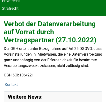
Privatrecht
Strafrecht
Verbot der Datenverarbeitung
auf Vorrat durch
Vertragspartner (27.10.2022)
Der OGH urteilt unter Bezugnahme auf Art 25 DSGVO, dass
Voreinstellungen in Mietwagen, die eine Datenverarbeitung
ganz unabhängig von der Erforderlichkeit für bestimmte
Verarbeitungszwecke zulassen, nicht zulässig sind.
OGH 6Ob106/22i
Kontakt
Weitere News: