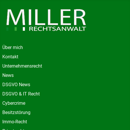
Über mich
Kontakt
Unternehmensrecht
News
DSGVO News
DSGVO & IT Recht
Cybercrime
Besitzstörung
Immo-Recht