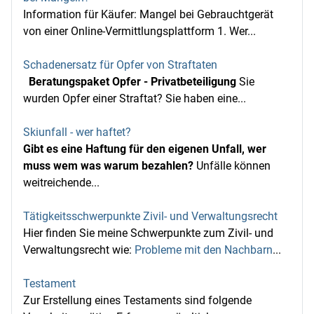
Information für Käufer: Mangel bei Gebrauchtgerät
von einer Online‑Vermittlungsplattform 1. Wer...
Schadenersatz für Opfer von Straftaten
Beratungspaket Opfer - Privatbeteiligung
Sie
wurden Opfer einer Straftat? Sie haben eine...
Skiunfall - wer haftet?
Gibt es eine Haftung für den eigenen Unfall, wer
muss wem was warum bezahlen?
Unfälle können
weitreichende...
Tätigkeitsschwerpunkte Zivil- und Verwaltungsrecht
Hier finden Sie meine Schwerpunkte zum Zivil- und
Verwaltungsrecht wie:
Probleme mit den Nachbarn
...
Testament
Zur Erstellung eines Testaments sind folgende