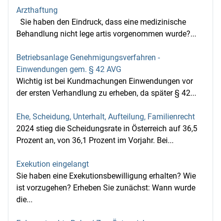
Arzthaftung
Sie haben den Eindruck, dass eine medizinische
Behandlung nicht lege artis vorgenommen wurde?...
Betriebsanlage Genehmigungsverfahren -
Einwendungen gem. § 42 AVG
Wichtig ist bei Kundmachungen Einwendungen vor
der ersten Verhandlung zu erheben, da später § 42...
Ehe, Scheidung, Unterhalt, Aufteilung, Familienrecht
2024 stieg die Scheidungsrate in Österreich auf 36,5
Prozent an, von 36,1 Prozent im Vorjahr. Bei...
Exekution eingelangt
Sie haben eine Exekutionsbewilligung erhalten? Wie
ist vorzugehen? Erheben Sie zunächst: Wann wurde
die...