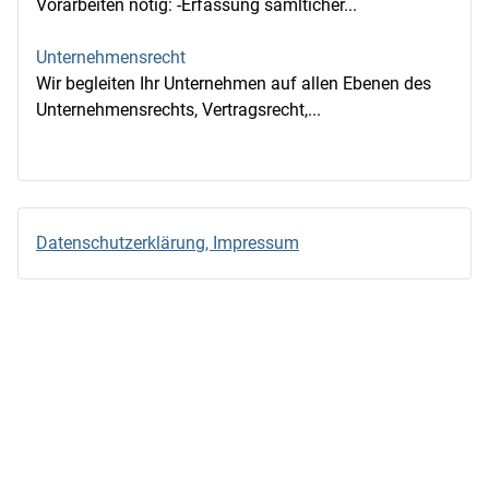
Vorarbeiten nötig: -Erfassung sämlticher...
Unternehmensrecht
Wir begleiten Ihr Unternehmen auf allen Ebenen des
Unternehmensrechts, Vertragsrecht,...
Datenschutzerklärung, Impressum