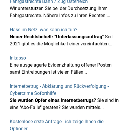
Fahrgastrechte Bahn / Zug Österreich
Wir unterstützen Sie bei der Durchsetzung Ihrer
Fahrgastrechte. Nähere Infos zu Ihren Rechten:...
Hass im Netz- was kann ich tun?
Neuer Rechtsbehelf: "Unterlassungsauftrag"
Seit
2021 gibt es die Möglichkeit einer vereinfachten...
Inkasso
Eine ausgelagerte Evidenzhaltung offener Posten
samt Eintreibungen ist vielen Fällen...
Internetbetrug - Abklärung und Rückverfolgung -
Cybercrime Soforthilfe
Sie wurden Opfer eines Internetbetrugs?
Sie sind in
eine "Abo-Falle" geraten? Sie wurden mittels...
Kostenlose erste Anfrage - ich zeige Ihnen die
Optionen