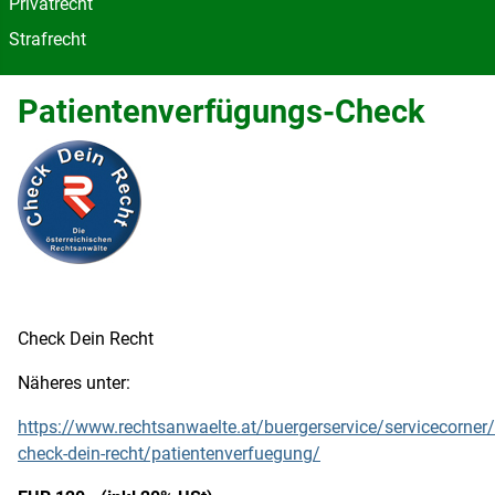
Privatrecht
Strafrecht
Patientenverfügungs-Check
Check Dein Recht
Näheres unter:
https://www.rechtsanwaelte.at/buergerservice/servicecorner
check-dein-recht/patientenverfuegung/