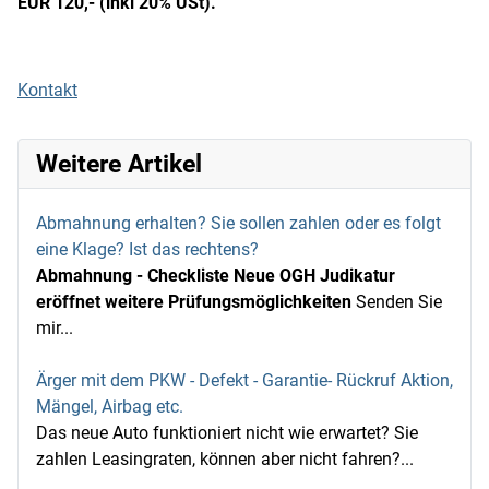
EUR 120,- (inkl 20% USt).
Kontakt
Weitere Artikel
Abmahnung erhalten? Sie sollen zahlen oder es folgt
eine Klage? Ist das rechtens?
Abmahnung - Checkliste
Neue OGH Judikatur
eröffnet weitere Prüfungsmöglichkeiten
Senden Sie
mir...
Ärger mit dem PKW - Defekt - Garantie- Rückruf Aktion,
Mängel, Airbag etc.
Das neue Auto funktioniert nicht wie erwartet? Sie
zahlen Leasingraten, können aber nicht fahren?...