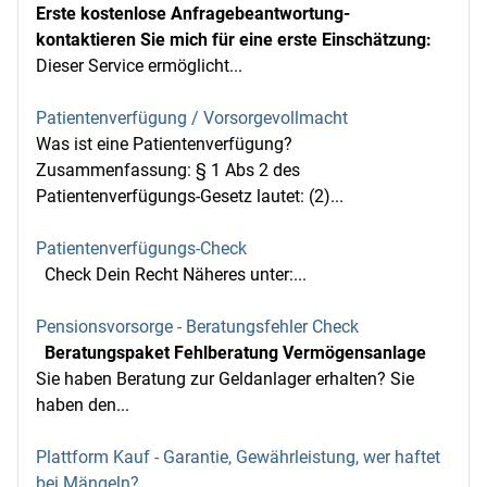
Erste kostenlose Anfragebeantwortung-
kontaktieren Sie mich für eine erste Einschätzung:
Dieser Service ermöglicht...
Patientenverfügung / Vorsorgevollmacht
Was ist eine Patientenverfügung?
Zusammenfassung: § 1 Abs 2 des
Patientenverfügungs-Gesetz lautet: (2)...
Patientenverfügungs-Check
Check Dein Recht Näheres unter:...
Pensionsvorsorge - Beratungsfehler Check
Beratungspaket Fehlberatung Vermögensanlage
Sie haben Beratung zur Geldanlager erhalten? Sie
haben den...
Plattform Kauf - Garantie, Gewährleistung, wer haftet
bei Mängeln?