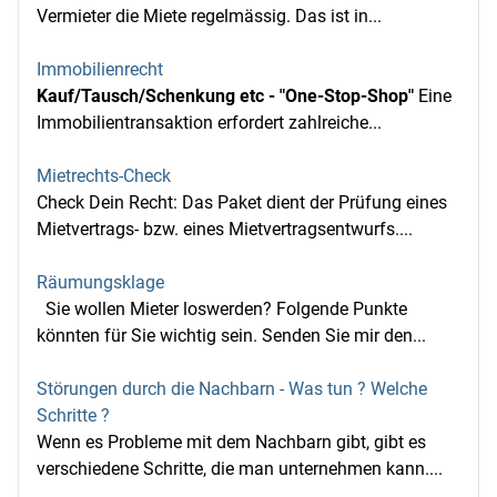
Vermieter die Miete regelmässig. Das ist in...
Immobilienrecht
Kauf/Tausch/Schenkung etc - "One-Stop-Shop"
Eine
Immobilientransaktion erfordert zahlreiche...
Mietrechts-Check
Check Dein Recht: Das Paket dient der Prüfung eines
Mietvertrags- bzw. eines Mietvertragsentwurfs....
Räumungsklage
Sie wollen Mieter loswerden? Folgende Punkte
könnten für Sie wichtig sein. Senden Sie mir den...
Störungen durch die Nachbarn - Was tun ? Welche
Schritte ?
Wenn es Probleme mit dem Nachbarn gibt, gibt es
verschiedene Schritte, die man unternehmen kann....