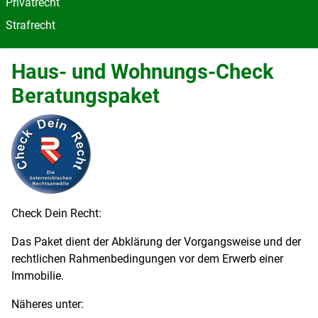
Privatrecht
Strafrecht
Haus- und Wohnungs-Check
Beratungspaket
Check Dein Recht:
Das Paket dient der Abklärung der Vorgangsweise und der
rechtlichen Rahmenbedingungen vor dem Erwerb einer
Immobilie.
Näheres unter: