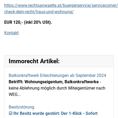
https://www.rechtsanwaelte.at/buergerservice/servicecorner
check-dein-recht/haus-und-wohnung/
EUR 120,- (inkl 20% USt).
Kontakt
Immorecht Artikel:
Balkonkraftwerk Erleichterungen ab September 2024
Betrifft: Wohnungseigentum, Balkonkraftwerke
-
keine Ablehnung möglich durch Miteigentümer nach
WEG...
Besitzstörung
☑
Ihr Besitz wurde gestört: Der 1-Klick - Sofort