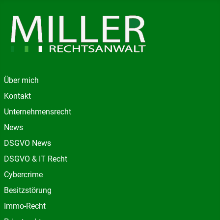
Über mich
Kontakt
Unternehmensrecht
News
DSGVO News
DSGVO & IT Recht
Cybercrime
Besitzstörung
Immo-Recht