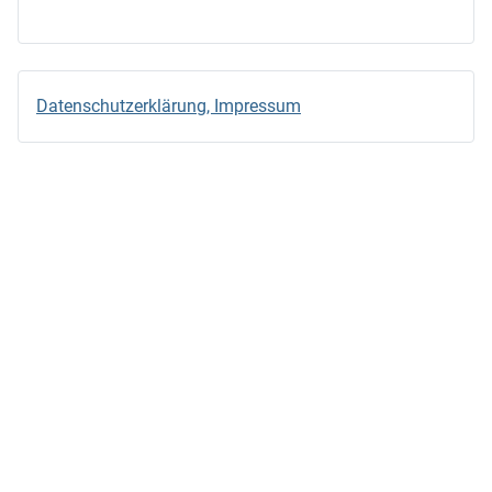
Datenschutzerklärung, Impressum