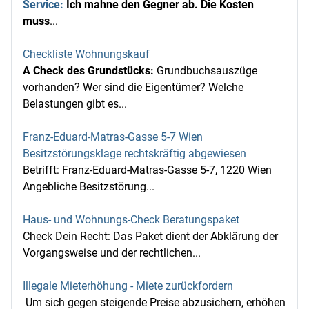
Service:
Ich mahne den Gegner ab. Die Kosten
muss
...
Checkliste Wohnungskauf
A Check des Grundstücks:
Grundbuchsauszüge
vorhanden? Wer sind die Eigentümer? Welche
Belastungen gibt es...
Franz-Eduard-Matras-Gasse 5-7 Wien
Besitzstörungsklage rechtskräftig abgewiesen
Betrifft: Franz-Eduard-Matras-Gasse 5-7, 1220 Wien
Angebliche Besitzstörung...
Haus- und Wohnungs-Check Beratungspaket
Check Dein Recht: Das Paket dient der Abklärung der
Vorgangsweise und der rechtlichen...
Illegale Mieterhöhung - Miete zurückfordern
Um sich gegen steigende Preise abzusichern, erhöhen