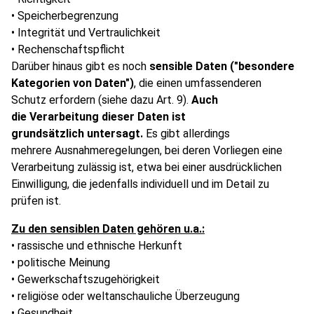
• Speicherbegrenzung
• Integrität und Vertraulichkeit
• Rechenschaftspflicht
Darüber hinaus gibt es noch
sensible Daten ("besondere
Kategorien von Daten")
, die einen umfassenderen
Schutz erfordern (siehe dazu Art. 9).
Auch
die Verarbeitung dieser Daten ist
grundsätzlich untersagt.
Es gibt allerdings
mehrere Ausnahmeregelungen, bei deren Vorliegen eine
Verarbeitung zulässig ist, etwa bei einer ausdrücklichen
Einwilligung, die jedenfalls individuell und im Detail zu
prüfen ist.
Zu den sensiblen Daten gehören u.a.:
• rassische und ethnische Herkunft
• politische Meinung
• Gewerkschaftszugehörigkeit
• religiöse oder weltanschauliche Überzeugung
• Gesundheit