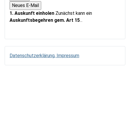
1. Auskunft einholen
Zunächst kann ein
Auskunftsbegehren gem. Art 15
...
Datenschutzerklärung, Impressum