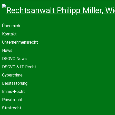
Über mich
Kontakt
Unternehmensrecht
News
DSGVO News
DSGVO & IT Recht
Cybercrime
Besitzstörung
Immo-Recht
Privatrecht
Strafrecht