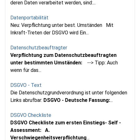
deren Daten verarbeitet werden, sind:...
Datenportabilität
Neu: Verpflichtung unter best. Umständen Mit
Inkraft-Treten der DSGVO wird Ein...
Datenschutzbeauftragter
Verpflichtung zum Datenschutzbeauftragten
unter bestimmten Umständen:
--> Tipp: Auch
wenn für das...
DSGVO - Text
Die Datenschutzgrundverordnung ist unter folgenden
Links abrufbar:
DSGVO - Deutsche Fassung:
...
DSGVO Checkliste
DSGVO Checkliste zum ersten Einstiegs- Self -
Assessment:
A.
Verschwiegenheitsverpflichtung
...