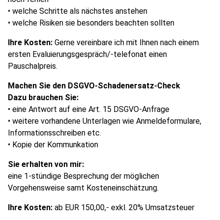
• welche Schritte als nächstes anstehen
• welche Risiken sie besonders beachten sollten
Ihre Kosten:
Gerne vereinbare ich mit Ihnen nach einem
ersten Evaluierungsgespräch/-telefonat einen
Pauschalpreis.
Machen Sie den DSGVO-Schadenersatz-Check
Dazu brauchen Sie:
• eine Antwort auf eine Art. 15 DSGVO-Anfrage
• weitere vorhandene Unterlagen wie Anmeldeformulare,
Informationsschreiben etc.
• Kopie der Kommunkation
Sie erhalten von mir:
eine 1-stündige Besprechung der möglichen
Vorgehensweise samt Kosteneinschätzung.
Ihre Kosten:
ab EUR 150,00,- exkl. 20% Umsatzsteuer