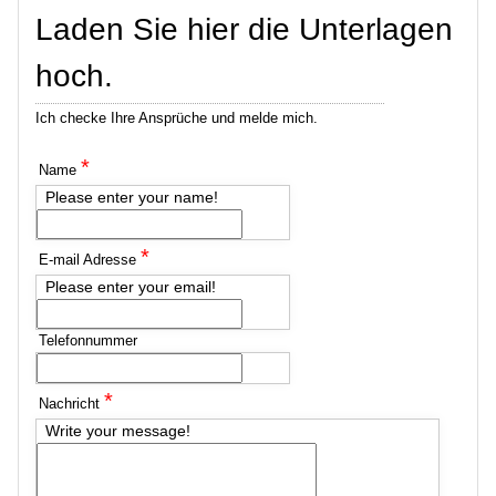
Laden Sie hier die Unterlagen
hoch.
Ich checke Ihre Ansprüche und melde mich.
*
Name
Please enter your name!
*
E-mail Adresse
Please enter your email!
Telefonnummer
*
Nachricht
Write your message!