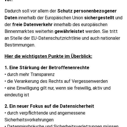
Dadurch soll vor allem der
Schutz personenbezogener
Daten
innerhalb der Europäischen Union
sichergestellt
und
der
freie Datenverkehr
innerhalb des europäischen
Binnenmarktes weiterhin
gewährleistet
werden. Sie tritt
an Stelle der EU-Datenschutzrichtlinie und auch nationaler
Bestimmungen.
Hier die wichtigsten Punkte im Überblick:
1. Eine Stärkung der Betroffenenrechte
• durch mehr Transparenz
• die Verankerung des Rechts auf Vergessenwerden
• eine Einwilligung gilt nur, wenn sie freiwillig, aktiv und
eindeutig ist
2. Ein neuer Fokus auf die Datensicherheit
• durch verpflichtende und angemessene
Sicherheitsvorkehrungen
• Datenmissbräuche und Sicherheitsverletzungen müssen