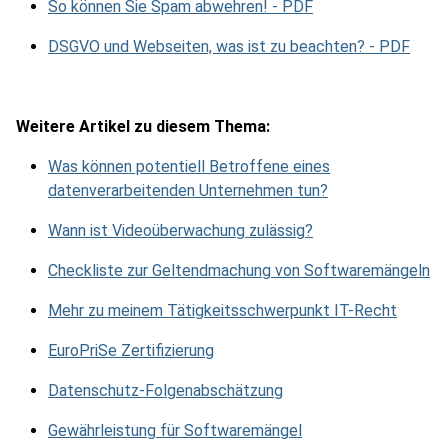
So können Sie Spam abwehren! - PDF
DSGVO und Webseiten, was ist zu beachten? - PDF
Weitere Artikel zu diesem Thema:
Was können potentiell Betroffene eines
datenverarbeitenden Unternehmen tun?
Wann ist Videoüberwachung zulässig?
Checkliste zur Geltendmachung von Softwaremängeln
Mehr zu meinem Tätigkeitsschwerpunkt IT-Recht
EuroPriSe Zertifizierung
Datenschutz-Folgenabschätzung
Gewährleistung für Softwaremängel