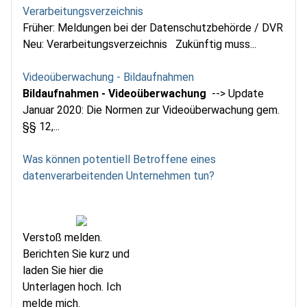
Verarbeitungsverzeichnis
Früher: Meldungen bei der Datenschutzbehörde / DVR
Neu: Verarbeitungsverzeichnis Zukünftig muss...
Videoüberwachung - Bildaufnahmen
Bildaufnahmen - Videoüberwachung
--> Update
Januar 2020: Die Normen zur Videoüberwachung gem.
§§ 12,...
Was können potentiell Betroffene eines
datenverarbeitenden Unternehmen tun?
Verstoß melden.
Berichten Sie kurz und
laden Sie hier die
Unterlagen hoch. Ich
melde mich.