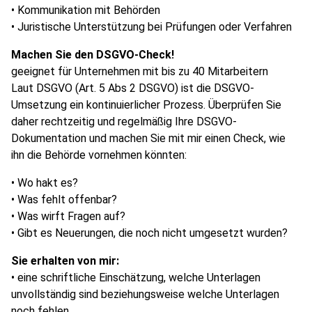
• Kommunikation mit Behörden
• Juristische Unterstützung bei Prüfungen oder Verfahren
Machen Sie den DSGVO-Check!
geeignet für Unternehmen mit bis zu 40 Mitarbeitern
Laut DSGVO (Art. 5 Abs 2 DSGVO) ist die DSGVO-
Umsetzung ein kontinuierlicher Prozess. Überprüfen Sie
daher rechtzeitig und regelmäßig Ihre DSGVO-
Dokumentation und machen Sie mit mir einen Check, wie
ihn die Behörde vornehmen könnten:
• Wo hakt es?
• Was fehlt offenbar?
• Was wirft Fragen auf?
• Gibt es Neuerungen, die noch nicht umgesetzt wurden?
Sie erhalten von mir:
• eine schriftliche Einschätzung, welche Unterlagen
unvollständig sind beziehungsweise welche Unterlagen
noch fehlen