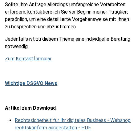
Sollte Ihre Anfrage allerdings umfangreiche Vorarbeiten
erfordern, kontaktiere ich Sie vor Beginn meiner Tätigkeit
persönlich, um eine detaillierte Vorgehensweise mit Ihnen
zu besprechen und abzustimmen.
Jedenfalls ist zu diesem Thema eine individuelle Beratung
notwendig.
Zum Kontaktformular
Wichtige DSGVO News
Artikel zum Download
Rechtssicherheit für Ihr digitales Business - Webshop
rechtskonform ausgestalten - PDF