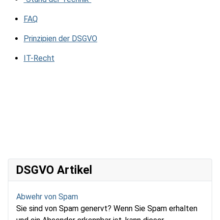
FAQ
Prinzipien der DSGVO
IT-Recht
DSGVO Artikel
Abwehr von Spam
Sie sind von Spam genervt? Wenn Sie Spam erhalten