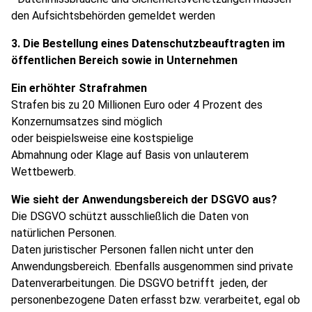
den Aufsichtsbehörden gemeldet werden
3. Die Bestellung eines Datenschutzbeauftragten im
öffentlichen Bereich sowie in Unternehmen
Ein erhöhter Strafrahmen
Strafen bis zu 20 Millionen Euro oder 4 Prozent des
Konzernumsatzes sind möglich
oder beispielsweise eine kostspielige
Abmahnung oder Klage auf Basis von unlauterem
Wettbewerb.
Wie sieht der Anwendungsbereich der DSGVO aus?
Die DSGVO schützt ausschließlich die Daten von
natürlichen Personen.
Daten juristischer Personen fallen nicht unter den
Anwendungsbereich. Ebenfalls ausgenommen sind private
Datenverarbeitungen. Die DSGVO betrifft jeden, der
personenbezogene Daten erfasst bzw. verarbeitet, egal ob