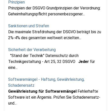
Prinzipien
Prinzipien der DSGVO Grundprinzipien der Verordnung:
Geheimhaltungspflicht personenbezogener...
Sanktionen und Strafen
Die maximale Strafdrohung der DSGVO beträgt bis zu
2%-4% des gesamten weltweit erzielten...
Sicherheit der Verarbeitung
"Stand der Technik" Datenschutz durch
Technikgestaltung - Art 25, 32 DSGVO
Jeder
für
eine...
Softwaremängel - Haftung, Gewährleistung,
Schadenersatz
Gewährleistung für Softwaremängel
Fehlerhafte
Software ist ein Ärgernis. Prüfen Sie Schadenersatz-
und...