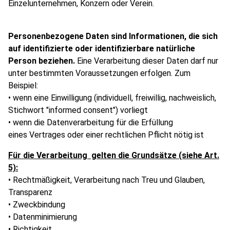
Einzelunternehmen, Konzern oder Verein.
Personenbezogene Daten sind Informationen, die sich
auf identifizierte oder identifizierbare natürliche
Person beziehen.
Eine Verarbeitung dieser Daten darf nur
unter bestimmten Voraussetzungen erfolgen. Zum
Beispiel:
• wenn eine Einwilligung (individuell, freiwillig, nachweislich,
Stichwort "informed consent") vorliegt
• wenn die Datenverarbeitung für die Erfüllung
eines Vertrages oder einer rechtlichen Pflicht nötig ist
Für die Verarbeitung gelten die Grundsätze (siehe Art.
5):
• Rechtmäßigkeit, Verarbeitung nach Treu und Glauben,
Transparenz
• Zweckbindung
• Datenminimierung
• Richtigkeit