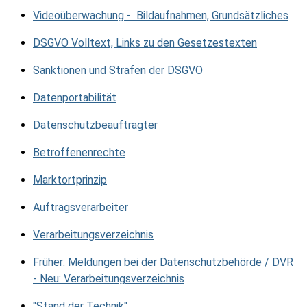
Videoüberwachung - Bildaufnahmen, Grundsätzliches
DSGVO Volltext, Links zu den Gesetzestexten
Sanktionen und Strafen der DSGVO
Datenportabilität
Datenschutzbeauftragter
Betroffenenrechte
Marktortprinzip
Auftragsverarbeiter
Verarbeitungsverzeichnis
Früher: Meldungen bei der Datenschutzbehörde / DVR
- Neu: Verarbeitungsverzeichnis
"Stand der Technik"