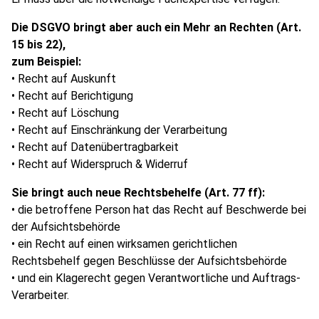
Die DSGVO bringt aber auch ein Mehr an Rechten (Art.
15 bis 22),
zum Beispiel:
• Recht auf Auskunft
• Recht auf Berichtigung
• Recht auf Löschung
• Recht auf Einschränkung der Verarbeitung
• Recht auf Datenübertragbarkeit
• Recht auf Widerspruch & Widerruf
Sie bringt auch neue Rechtsbehelfe (Art. 77 ff):
• die betroffene Person hat das Recht auf Beschwerde bei
der Aufsichtsbehörde
• ein Recht auf einen wirksamen gerichtlichen
Rechtsbehelf gegen Beschlüsse der Aufsichtsbehörde
• und ein Klagerecht gegen Verantwortliche und Auftrags-
Verarbeiter.