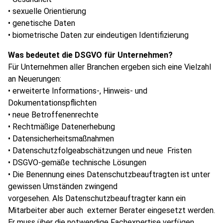
• sexuelle Orientierung
• genetische Daten
• biometrische Daten zur eindeutigen Identifizierung
Was bedeutet die DSGVO für Unternehmen?
Für Unternehmen aller Branchen ergeben sich eine Vielzahl
an Neuerungen:
• erweiterte Informations-, Hinweis- und
Dokumentationspflichten
• neue Betroffenenrechte
• Rechtmäßige Datenerhebung
• Datensicherheitsmaßnahmen
• Datenschutzfolgeabschätzungen und neue Fristen
• DSGVO-gemäße technische Lösungen
• Die Benennung eines Datenschutzbeauftragten ist unter
gewissen Umständen zwingend
vorgesehen. Als Datenschutzbeauftragter kann ein
Mitarbeiter aber auch externer Berater eingesetzt werden.
Er muss über die notwendige Fachexpertise verfügen.