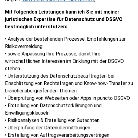
Mit folgenden Leistungen kann ich Sie mit meiner
juristischen Expertise für Datenschutz und DSGVO
bestmöglich unterstützen:
• Analyse der bestehenden Prozesse, Empfehlungen zur
Risikovermeidung
• sowie Anpassung Ihre Prozesse, damit Ihre
wirtschaftlichen Interessen im Einklang mit der DSGVO
stehen
• Unterstützung des Datenschutzbeauftragten bei
Einschätzung von Rechtsfragen und Know-how-Transfer zu
branchenübergreifenden Themen
• Überprüfung von Webseiten oder Apps in puncto DSGVO
• Erstellung von Datenschutzerklärungen und
Einwilligungsklauseln
• Risikoanalysen & Erstellung von Gutachten
• Überprüfung der Datenübermittlungen
• Erstellung von Auftragsverarbeitungsverträgen