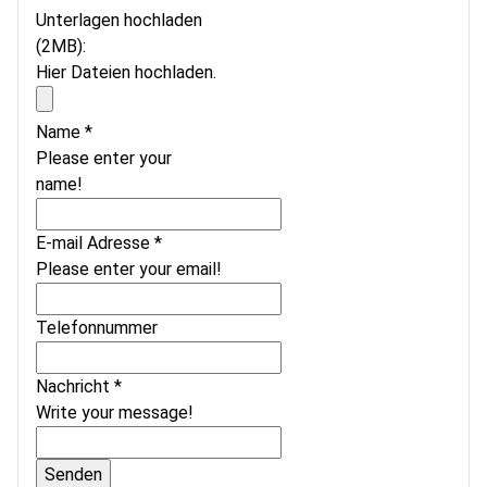
Unterlagen hochladen
(2MB):
Hier Dateien hochladen.
Name
*
Please enter your
name!
E-mail Adresse
*
Please enter your email!
Telefonnummer
Nachricht
*
Write your message!