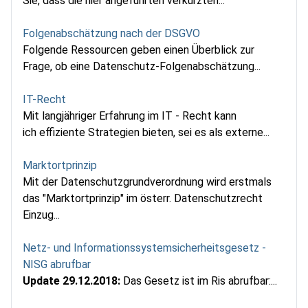
Sie, dass die hier angeführten verkürzten...
Folgenabschätzung nach der DSGVO
Folgende Ressourcen geben einen Überblick zur
Frage, ob eine Datenschutz-Folgenabschätzung...
IT-Recht
Mit langjähriger Erfahrung im IT - Recht kann
ich effiziente Strategien bieten, sei es als externe...
Marktortprinzip
Mit der Datenschutzgrundverordnung wird erstmals
das "Marktortprinzip" im österr. Datenschutzrecht
Einzug...
Netz- und Informationssystemsicherheitsgesetz -
NISG abrufbar
Update 29.12.2018:
Das Gesetz ist im Ris abrufbar:...