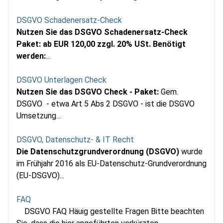
DSGVO Schadenersatz-Check
Nutzen Sie das DSGVO Schadenersatz-Check
Paket:
ab EUR 120,00 zzgl. 20% USt.
Benötigt
werden:
...
DSGVO Unterlagen Check
Nutzen Sie das DSGVO Check - Paket:
Gem.
DSGVO - etwa Art 5 Abs 2 DSGVO - ist die DSGVO
Umsetzung...
DSGVO, Datenschutz- & IT Recht
Die Datenschutzgrundverordnung (DSGVO)
wurde
im Frühjahr 2016 als EU-Datenschutz-Grundverordnung
(EU-DSGVO)...
FAQ
DSGVO FAQ Häuig gestellte Fragen Bitte beachten