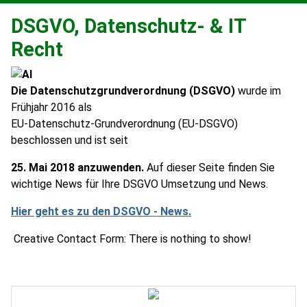
DSGVO, Datenschutz- & IT
Recht
Die Datenschutzgrundverordnung (DSGVO)
wurde im
Frühjahr 2016 als
EU-Datenschutz-Grundverordnung (EU-DSGVO)
beschlossen und ist seit
25. Mai 2018 anzuwenden.
Auf dieser Seite finden Sie
wichtige News für Ihre DSGVO Umsetzung und News.
Hier geht es zu den DSGVO - News.
Creative Contact Form: There is nothing to show!