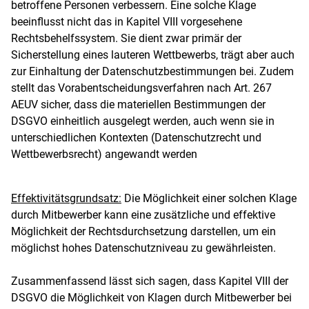
betroffene Personen verbessern
. Eine solche Klage
beeinflusst nicht das in Kapitel VIII vorgesehene
Rechtsbehelfssystem
. Sie dient zwar primär der
Sicherstellung eines lauteren Wettbewerbs, trägt aber auch
zur Einhaltung der Datenschutzbestimmungen bei
. Zudem
stellt das Vorabentscheidungsverfahren nach Art. 267
AEUV sicher, dass die materiellen Bestimmungen der
DSGVO einheitlich ausgelegt werden, auch wenn sie in
unterschiedlichen Kontexten (Datenschutzrecht und
Wettbewerbsrecht) angewandt werden
Effektivitätsgrundsatz:
Die Möglichkeit einer solchen Klage
durch Mitbewerber kann eine zusätzliche und effektive
Möglichkeit der Rechtsdurchsetzung darstellen, um ein
möglichst hohes Datenschutzniveau zu gewährleisten.
Zusammenfassend lässt sich sagen, dass Kapitel VIII der
DSGVO die Möglichkeit von Klagen durch Mitbewerber bei