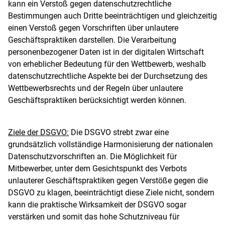
kann ein Verstoß gegen datenschutzrechtliche
Bestimmungen auch Dritte beeinträchtigen und gleichzeitig
einen Verstoß gegen Vorschriften über unlautere
Geschäftspraktiken darstellen
. Die Verarbeitung
personenbezogener Daten ist in der digitalen Wirtschaft
von erheblicher Bedeutung für den Wettbewerb, weshalb
datenschutzrechtliche Aspekte bei der Durchsetzung des
Wettbewerbsrechts und der Regeln über unlautere
Geschäftspraktiken berücksichtigt werden können.
Ziele der DSGVO:
Die DSGVO strebt zwar eine
grundsätzlich vollständige Harmonisierung der nationalen
Datenschutzvorschriften an
. Die Möglichkeit für
Mitbewerber, unter dem Gesichtspunkt des Verbots
unlauterer Geschäftspraktiken gegen Verstöße gegen die
DSGVO zu klagen, beeinträchtigt diese Ziele nicht, sondern
kann die praktische Wirksamkeit der DSGVO sogar
verstärken und somit das hohe Schutzniveau für