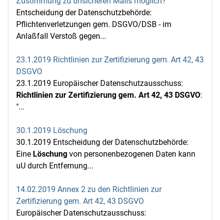
Zustimmung zu unsicheren Mails möglich?
Entscheidung der Datenschutzbehörde:
Pflichtenverletzungen gem. DSGVO/DSB - im
Anlaßfall Verstoß gegen...
23.1.2019 Richtlinien zur Zertifizierung gem. Art 42, 43
DSGVO
23.1.2019 Europäischer Datenschutzausschuss:
Richtlinien zur Zertifizierung gem. Art 42, 43 DSGVO
:
"...
30.1.2019 Löschung
30.1.2019 Entscheidung der Datenschutzbehörde:
Eine
Löschung
von personenbezogenen Daten kann
uU durch Entfernung...
14.02.2019 Annex 2 zu den Richtlinien zur
Zertifizierung gem. Art 42, 43 DSGVO
Europäischer Datenschutzausschuss: