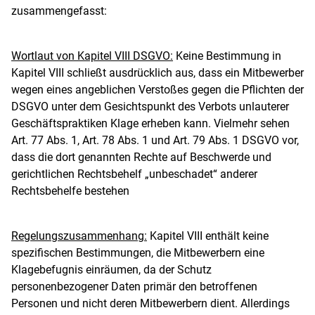
zusammengefasst:
Wortlaut von Kapitel VIII DSGVO:
Keine Bestimmung in
Kapitel VIII schließt ausdrücklich aus, dass ein Mitbewerber
wegen eines angeblichen Verstoßes gegen die Pflichten der
DSGVO unter dem Gesichtspunkt des Verbots unlauterer
Geschäftspraktiken Klage erheben kann.
Vielmehr sehen
Art. 77 Abs. 1, Art. 78 Abs. 1 und Art. 79 Abs. 1 DSGVO vor,
dass die dort genannten Rechte auf Beschwerde und
gerichtlichen Rechtsbehelf „unbeschadet“ anderer
Rechtsbehelfe bestehen
Regelungszusammenhang:
Kapitel VIII enthält keine
spezifischen Bestimmungen, die Mitbewerbern eine
Klagebefugnis einräumen, da der Schutz
personenbezogener Daten primär den betroffenen
Personen und nicht deren Mitbewerbern dient
. Allerdings