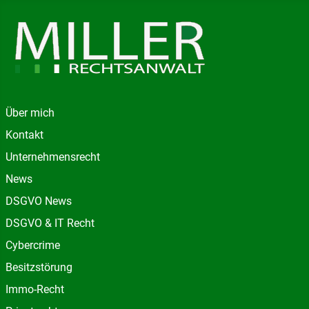
Über mich
Kontakt
Unternehmensrecht
News
DSGVO News
DSGVO & IT Recht
Cybercrime
Besitzstörung
Immo-Recht