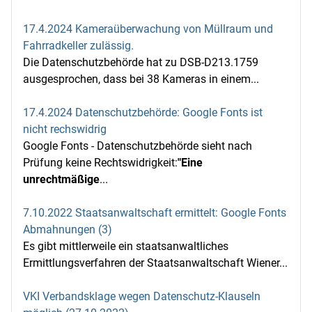
17.4.2024 Kameraüberwachung von Müllraum und
Fahrradkeller zulässig.
Die Datenschutzbehörde hat zu DSB-D213.1759
ausgesprochen, dass bei 38 Kameras in einem...
17.4.2024 Datenschutzbehörde: Google Fonts ist
nicht rechswidrig
Google Fonts - Datenschutzbehörde sieht nach
Prüfung keine Rechtswidrigkeit:
"Eine
unrechtmäßige
...
7.10.2022 Staatsanwaltschaft ermittelt: Google Fonts
Abmahnungen (3)
Es gibt mittlerweile ein staatsanwaltliches
Ermittlungsverfahren der Staatsanwaltschaft Wiener...
VKI Verbandsklage wegen Datenschutz-Klauseln