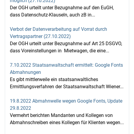
möglich (27.10.2022)
Der OGH urteilt unter Bezugnahme auf den EuGH,
dass Datenschutz-Klauseln, auch zB in...
Verbot der Datenverarbeitung auf Vorrat durch
Vertragspartner (27.10.2022)
Der OGH urteilt unter Bezugnahme auf Art 25 DSGVO,
dass Voreinstellungen in Mietwagen, die eine...
7.10.2022 Staatsanwaltschaft ermittelt: Google Fonts
Abmahnungen
Es gibt mittlerweile ein staatsanwaltliches
Ermittlungsverfahren der Staatsanwaltschaft Wiener...
19.8.2022 Abmahnwelle wegen Google Fonts, Update
29.8.2022
Vermehrt berichten Mandanten und Kollegen von
Abmahnschreiben eines Kollegen für Klienten wegen...