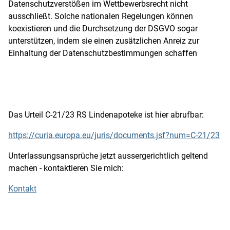
Datenschutzverstößen im Wettbewerbsrecht nicht
ausschließt. Solche nationalen Regelungen können
koexistieren und die Durchsetzung der DSGVO sogar
unterstützen, indem sie einen zusätzlichen Anreiz zur
Einhaltung der Datenschutzbestimmungen schaffen
Das Urteil C-21/23 RS Lindenapoteke ist hier abrufbar:
https://curia.europa.eu/juris/documents.jsf?num=C-21/23
Unterlassungsansprüche jetzt aussergerichtlich geltend
machen - kontaktieren Sie mich:
Kontakt