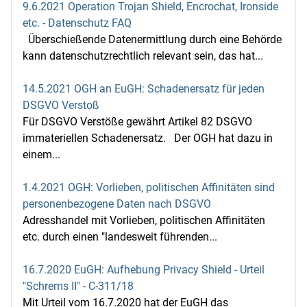
9.6.2021 Operation Trojan Shield, Encrochat, Ironside
etc. - Datenschutz FAQ
Überschießende Datenermittlung durch eine Behörde
kann datenschutzrechtlich relevant sein, das hat...
14.5.2021 OGH an EuGH: Schadenersatz für jeden
DSGVO Verstoß
Für DSGVO Verstöße gewährt Artikel 82 DSGVO
immateriellen Schadenersatz. Der OGH hat dazu in
einem...
1.4.2021 OGH: Vorlieben, politischen Affinitäten sind
personenbezogene Daten nach DSGVO
Adresshandel mit Vorlieben, politischen Affinitäten
etc. durch einen "landesweit führenden...
16.7.2020 EuGH: Aufhebung Privacy Shield - Urteil
"Schrems II" - C‑311/18
Mit Urteil vom 16.7.2020 hat der EuGH das