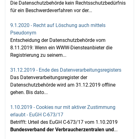
Die Datenschutzbehörde kein Rechtsschutzbedürfnis
für ein Beschwerdeverfahren vor der...
9.1.2020 - Recht auf Löschung auch mittels
Pseudonym
Entscheidung der Datenschutzbehörde vom
8.11.2019: Wenn ein WWW-Diensteanbieter die
Registrierung zu seinem...
31.12.2019 - Ende des Datenverarbeitungsregisters
Das Datenverarbeitungsregister der
Datenschutzbehörde wird am 31.12.2019 offline
gehen. Bis dato...
1.10.2019 - Cookies nur mit aktiver Zustimmung
erlaubt - EuGH C-673/17
Betrifft: Urteil des EuGH C-673/17 vom 1.10.2019
Bundesverband der Verbraucherzentralen und
...