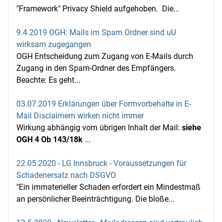
"Framework" Privacy Shield aufgehoben. Die...
9.4.2019 OGH: Mails im Spam Ordner sind uU
wirksam zugegangen
OGH Entscheidung zum Zugang von E-Mails durch
Zugang in den Spam-Ordner des Empfängers.
Beachte: Es geht...
03.07.2019 Erklärungen über Formvorbehalte in E-
Mail Disclaimern wirken nicht immer
Wirkung abhängig vom übrigen Inhalt der Mail:
siehe
OGH 4 Ob 143/18k
...
22.05.2020 - LG Innsbruck - Voraussetzungen für
Schadenersatz nach DSGVO
"Ein immaterieller Schaden erfordert ein Mindestmaß
an persönlicher Beeinträchtigung. Die bloße...