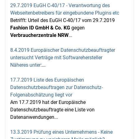
29.7.2019 EuGH C-40/17 - Verantwortung des
Webseitenbetreibers für eingebundene Plugins etc
Betrifft: Urteil des EuGH C-40/17 vom 29.7.2019
Fashion ID GmbH & Co. KG
gegen
Verbraucherzentrale NRW
...
8.4.2019 Europäischer Datenschutzbeauftragter
untersucht Verträge mit Softwarehersteller
Näheres unter:
...
17.7.2019 Liste des Europäischen
Datenschutzbeauftragen zur Datenschutz-
Folgenabschätzung liegt vor
Am 17.7.2019 hat der Europäische
Datenschutzbeauftragte eine Liste von
Datenanwendungen...
13.3.2019 Prüfung eines Unternehmens - Keine