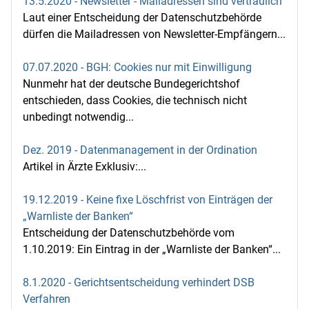
13.5.2020 - Newsletter - Mailadressen sind vertraulich
Laut einer Entscheidung der Datenschutzbehörde
dürfen die Mailadressen von Newsletter-Empfängern...
07.07.2020 - BGH: Cookies nur mit Einwilligung
Nunmehr hat der deutsche Bundegerichtshof
entschieden, dass Cookies, die technisch nicht
unbedingt notwendig...
Dez. 2019 - Datenmanagement in der Ordination
Artikel in Ärzte Exklusiv:...
19.12.2019 - Keine fixe Löschfrist von Einträgen der
„Warnliste der Banken“
Entscheidung der Datenschutzbehörde vom
1.10.2019: Ein Eintrag in der „Warnliste der Banken“...
8.1.2020 - Gerichtsentscheidung verhindert DSB
Verfahren