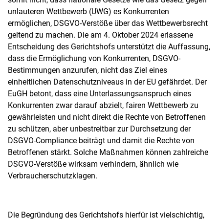
unlauteren Wettbewerb (UWG) es Konkurrenten
ermöglichen, DSGVO-Verstöße über das Wettbewerbsrecht
geltend zu machen. Die am 4. Oktober 2024 erlassene
Entscheidung des Gerichtshofs unterstützt die Auffassung,
dass die Ermöglichung von Konkurrenten, DSGVO-
Bestimmungen anzurufen, nicht das Ziel eines
einheitlichen Datenschutzniveaus in der EU gefährdet. Der
EuGH betont, dass eine Unterlassungsanspruch eines
Konkurrenten zwar darauf abzielt, fairen Wettbewerb zu
gewährleisten und nicht direkt die Rechte von Betroffenen
zu schützen, aber unbestreitbar zur Durchsetzung der
DSGVO-Compliance beiträgt und damit die Rechte von
Betroffenen stärkt. Solche Maßnahmen können zahlreiche
DSGVO-Verstöße wirksam verhindern, ähnlich wie
Verbraucherschutzklagen.
Die Begründung des Gerichtshofs hierfür ist vielschichtig,