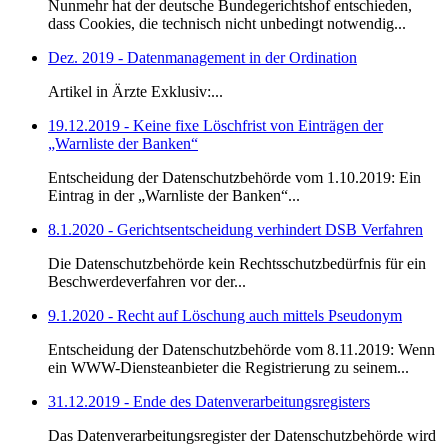
Nunmehr hat der deutsche Bundegerichtshof entschieden,
dass Cookies, die technisch nicht unbedingt notwendig...
Dez. 2019 - Datenmanagement in der Ordination
Artikel in Ärzte Exklusiv:...
19.12.2019 - Keine fixe Löschfrist von Einträgen der
„Warnliste der Banken“
Entscheidung der Datenschutzbehörde vom 1.10.2019: Ein
Eintrag in der „Warnliste der Banken“...
8.1.2020 - Gerichtsentscheidung verhindert DSB Verfahren
Die Datenschutzbehörde kein Rechtsschutzbedürfnis für ein
Beschwerdeverfahren vor der...
9.1.2020 - Recht auf Löschung auch mittels Pseudonym
Entscheidung der Datenschutzbehörde vom 8.11.2019: Wenn
ein WWW-Diensteanbieter die Registrierung zu seinem...
31.12.2019 - Ende des Datenverarbeitungsregisters
Das Datenverarbeitungsregister der Datenschutzbehörde wird