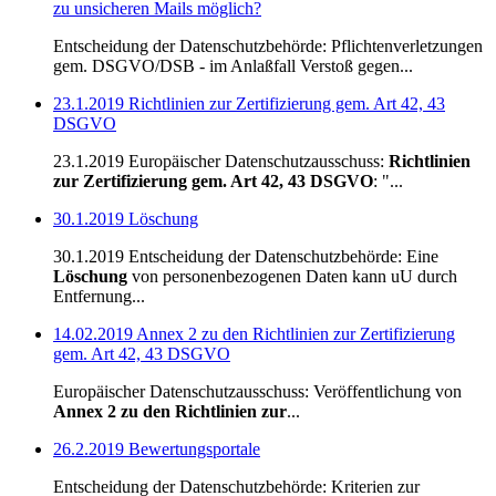
zu unsicheren Mails möglich?
Entscheidung der Datenschutzbehörde: Pflichtenverletzungen
gem. DSGVO/DSB - im Anlaßfall Verstoß gegen...
23.1.2019 Richtlinien zur Zertifizierung gem. Art 42, 43
DSGVO
23.1.2019 Europäischer Datenschutzausschuss:
Richtlinien
zur Zertifizierung gem. Art 42, 43 DSGVO
: "...
30.1.2019 Löschung
30.1.2019 Entscheidung der Datenschutzbehörde: Eine
Löschung
von personenbezogenen Daten kann uU durch
Entfernung...
14.02.2019 Annex 2 zu den Richtlinien zur Zertifizierung
gem. Art 42, 43 DSGVO
Europäischer Datenschutzausschuss: Veröffentlichung von
Annex 2 zu den Richtlinien zur
...
26.2.2019 Bewertungsportale
Entscheidung der Datenschutzbehörde: Kriterien zur