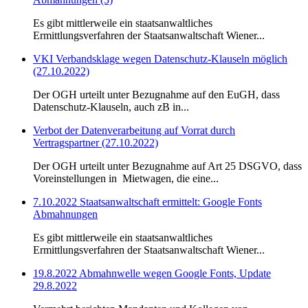
Es gibt mittlerweile ein staatsanwaltliches
Ermittlungsverfahren der Staatsanwaltschaft Wiener...
VKI Verbandsklage wegen Datenschutz-Klauseln möglich
(27.10.2022)
Der OGH urteilt unter Bezugnahme auf den EuGH, dass
Datenschutz-Klauseln, auch zB in...
Verbot der Datenverarbeitung auf Vorrat durch
Vertragspartner (27.10.2022)
Der OGH urteilt unter Bezugnahme auf Art 25 DSGVO, dass
Voreinstellungen in Mietwagen, die eine...
7.10.2022 Staatsanwaltschaft ermittelt: Google Fonts
Abmahnungen
Es gibt mittlerweile ein staatsanwaltliches
Ermittlungsverfahren der Staatsanwaltschaft Wiener...
19.8.2022 Abmahnwelle wegen Google Fonts, Update
29.8.2022