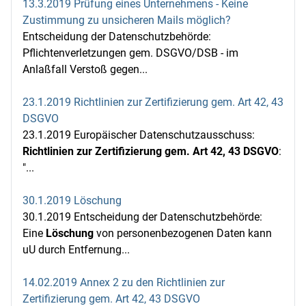
13.3.2019 Prüfung eines Unternehmens - Keine
Zustimmung zu unsicheren Mails möglich?
Entscheidung der Datenschutzbehörde:
Pflichtenverletzungen gem. DSGVO/DSB - im
Anlaßfall Verstoß gegen...
23.1.2019 Richtlinien zur Zertifizierung gem. Art 42, 43
DSGVO
23.1.2019 Europäischer Datenschutzausschuss:
Richtlinien zur Zertifizierung gem. Art 42, 43 DSGVO
:
"...
30.1.2019 Löschung
30.1.2019 Entscheidung der Datenschutzbehörde:
Eine
Löschung
von personenbezogenen Daten kann
uU durch Entfernung...
14.02.2019 Annex 2 zu den Richtlinien zur
Zertifizierung gem. Art 42, 43 DSGVO