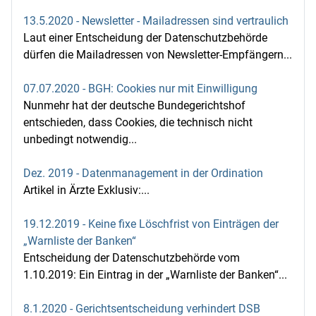
13.5.2020 - Newsletter - Mailadressen sind vertraulich
Laut einer Entscheidung der Datenschutzbehörde
dürfen die Mailadressen von Newsletter-Empfängern...
07.07.2020 - BGH: Cookies nur mit Einwilligung
Nunmehr hat der deutsche Bundegerichtshof
entschieden, dass Cookies, die technisch nicht
unbedingt notwendig...
Dez. 2019 - Datenmanagement in der Ordination
Artikel in Ärzte Exklusiv:...
19.12.2019 - Keine fixe Löschfrist von Einträgen der
„Warnliste der Banken“
Entscheidung der Datenschutzbehörde vom
1.10.2019: Ein Eintrag in der „Warnliste der Banken“...
8.1.2020 - Gerichtsentscheidung verhindert DSB