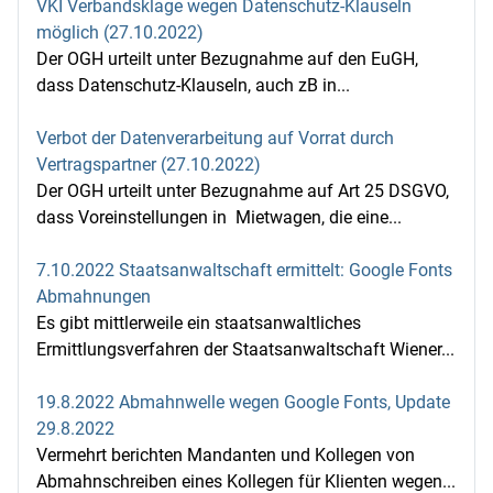
VKI Verbandsklage wegen Datenschutz-Klauseln
möglich (27.10.2022)
Der OGH urteilt unter Bezugnahme auf den EuGH,
dass Datenschutz-Klauseln, auch zB in...
Verbot der Datenverarbeitung auf Vorrat durch
Vertragspartner (27.10.2022)
Der OGH urteilt unter Bezugnahme auf Art 25 DSGVO,
dass Voreinstellungen in Mietwagen, die eine...
7.10.2022 Staatsanwaltschaft ermittelt: Google Fonts
Abmahnungen
Es gibt mittlerweile ein staatsanwaltliches
Ermittlungsverfahren der Staatsanwaltschaft Wiener...
19.8.2022 Abmahnwelle wegen Google Fonts, Update
29.8.2022
Vermehrt berichten Mandanten und Kollegen von
Abmahnschreiben eines Kollegen für Klienten wegen...