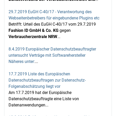
29.7.2019 EuGH C-40/17 - Verantwortung des
Webseitenbetreibers für eingebundene Plugins etc
Betrifft: Urteil des EuGH C-40/17 vom 29.7.2019
Fashion ID GmbH & Co. KG
gegen
Verbraucherzentrale NRW
...
8.4.2019 Europäischer Datenschutzbeauftragter
untersucht Verträge mit Softwarehersteller
Näheres unter:
...
17.7.2019 Liste des Europäischen
Datenschutzbeauftragen zur Datenschutz-
Folgenabschätzung liegt vor
Am 17.7.2019 hat der Europäische
Datenschutzbeauftragte eine Liste von
Datenanwendungen...