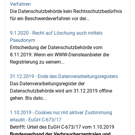
Verfahren
Die Datenschutzbehörde kein Rechtsschutzbedürfnis
für ein Beschwerdeverfahren vor der...
9.1.2020 - Recht auf Löschung auch mittels
Pseudonym
Entscheidung der Datenschutzbehörde vom
8.11.2019: Wenn ein WWW-Diensteanbieter die
Registrierung zu seinem...
31.12.2019 - Ende des Datenverarbeitungsregisters
Das Datenverarbeitungsregister der
Datenschutzbehörde wird am 31.12.2019 offline
gehen. Bis dato...
1.10.2019 - Cookies nur mit aktiver Zustimmung
erlaubt - EuGH C-673/17
Betrifft: Urteil des EuGH C-673/17 vom 1.10.2019
Bundesverband der Verbraucherzentralen und
...