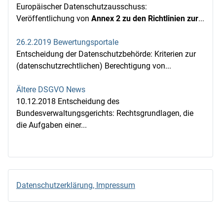
Europäischer Datenschutzausschuss:
Veröffentlichung von
Annex 2 zu den Richtlinien zur
...
26.2.2019 Bewertungsportale
Entscheidung der Datenschutzbehörde: Kriterien zur
(datenschutzrechtlichen) Berechtigung von...
Ältere DSGVO News
10.12.2018 Entscheidung des
Bundesverwaltungsgerichts: Rechtsgrundlagen, die
die Aufgaben einer...
Datenschutzerklärung, Impressum