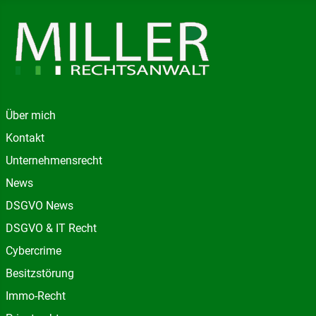
Über mich
Kontakt
Unternehmensrecht
News
DSGVO News
DSGVO & IT Recht
Cybercrime
Besitzstörung
Immo-Recht