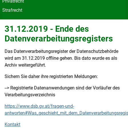
Privatrecht
Strafrecht
31.12.2019 - Ende des
Datenverarbeitungsregisters
Das Datenverarbeitungsregister der Datenschutzbehörde
wird am 31.12.2019 offline gehen. Bis dato wurde es als
Archiv weitergeführt.
Sichern Sie daher ihre registrierten Meldungen:
--> Registrierte Datenanwendungen sind der Vorläufer des
Verarbeitungsverzeichnis
https://www.dsb.gv.at/fragen-und-
antworten#Was_geschieht_mit_dem_Datenverarbeitungsregis
Kontakt