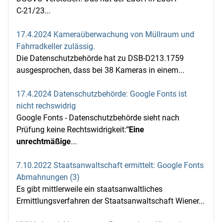
C‑21/23...
17.4.2024 Kameraüberwachung von Müllraum und
Fahrradkeller zulässig.
Die Datenschutzbehörde hat zu DSB-D213.1759
ausgesprochen, dass bei 38 Kameras in einem...
17.4.2024 Datenschutzbehörde: Google Fonts ist
nicht rechswidrig
Google Fonts - Datenschutzbehörde sieht nach
Prüfung keine Rechtswidrigkeit:
"Eine
unrechtmäßige
...
7.10.2022 Staatsanwaltschaft ermittelt: Google Fonts
Abmahnungen (3)
Es gibt mittlerweile ein staatsanwaltliches
Ermittlungsverfahren der Staatsanwaltschaft Wiener...