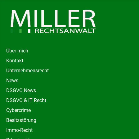
Über mich
Kontakt
Unternehmensrecht
News
DSGVO News
DSGVO & IT Recht
Cybercrime
Besitzstörung
Immo-Recht