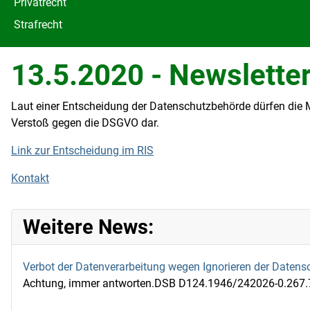
Privatrecht
Strafrecht
13.5.2020 - Newsletter
Laut einer Entscheidung der Datenschutzbehörde dürfen die Ma
Verstoß gegen die DSGVO dar.
Link zur Entscheidung im RIS
Kontakt
Weitere News:
Verbot der Datenverarbeitung wegen Ignorieren der Daten
Achtung, immer antworten.DSB D124.1946/242026-0.267.791