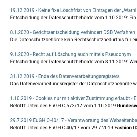
19.12.2019 - Keine fixe Löschfrist von Einträgen der „Warnl
Entscheidung der Datenschutzbehörde vom 1.10.2019: Ein Ei
8.1.2020 - Gerichtsentscheidung verhindert DSB Verfahren
Die Datenschutzbehörde kein Rechtsschutzbedürfnis für ein
9.1.2020 - Recht auf Löschung auch mittels Pseudonym
Entscheidung der Datenschutzbehörde vom 8.11.2019: Wenn
31.12.2019 - Ende des Datenverarbeitungsregisters
Das Datenverarbeitungsregister der Datenschutzbehörde wir
1.10.2019 - Cookies nur mit aktiver Zustimmung erlaubt -
Betrifft: Urteil des EuGH C-673/17 vom 1.10.2019
Bundesve
29.7.2019 EuGH C-40/17 - Verantwortung des Webseitenbet
Betrifft: Urteil des EuGH C-40/17 vom 29.7.2019
Fashion I