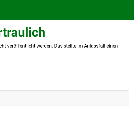
traulich
 veröffentlicht werden. Das stellte im Anlassfall einen