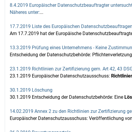
8.4.2019 Europäischer Datenschutzbeauftragter untersucht 
Näheres unter:
...
17.7.2019 Liste des Europäischen Datenschutzbeauftragen
Am 17.7.2019 hat der Europäische Datenschutzbeauftragte
13.3.2019 Prüfung eines Unternehmens - Keine Zustimmun
Entscheidung der Datenschutzbehörde: Pflichtenverletzun
23.1.2019 Richtlinien zur Zertifizierung gem. Art 42, 43 D
23.1.2019 Europäischer Datenschutzausschuss:
Richtlini
30.1.2019 Löschung
30.1.2019 Entscheidung der Datenschutzbehörde: Eine
Lö
14.02.2019 Annex 2 zu den Richtlinien zur Zertifizierung 
Europäischer Datenschutzausschuss: Veröffentlichung vo