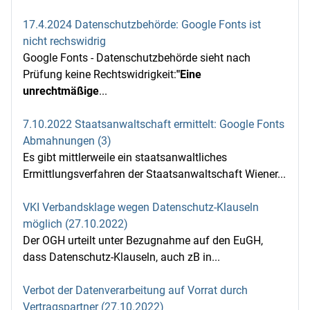
17.4.2024 Datenschutzbehörde: Google Fonts ist
nicht rechswidrig
Google Fonts - Datenschutzbehörde sieht nach
Prüfung keine Rechtswidrigkeit:
"Eine
unrechtmäßige
...
7.10.2022 Staatsanwaltschaft ermittelt: Google Fonts
Abmahnungen (3)
Es gibt mittlerweile ein staatsanwaltliches
Ermittlungsverfahren der Staatsanwaltschaft Wiener...
VKI Verbandsklage wegen Datenschutz-Klauseln
möglich (27.10.2022)
Der OGH urteilt unter Bezugnahme auf den EuGH,
dass Datenschutz-Klauseln, auch zB in...
Verbot der Datenverarbeitung auf Vorrat durch
Vertragspartner (27.10.2022)