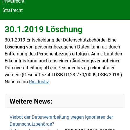
Privatrecht
Strafrecht
30.1.2019 Löschung
30.1.2019 Entscheidung der Datenschutzbehörde: Eine
Löschung
von personenbezogenen Daten kann uU durch
Entfernung des Personenbezugs erfolgen. Anm.: Laut dem
Erkenntnis kann auch aus einem Änderungsverlauf einer
Datenverarbeitung uU ein Personenbezug rekonstruiert
werden. (Geschäftszahl DSB-D123.270/0009-DSB/2018 ).
Näheres im
Ris-Justiz
.
Weitere News:
Verbot der Datenverarbeitung wegen Ignorieren der
Datenschutzbehörde?