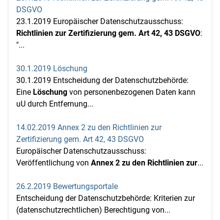
DSGVO
23.1.2019 Europäischer Datenschutzausschuss:
Richtlinien zur Zertifizierung gem. Art 42, 43 DSGVO
:
"...
30.1.2019 Löschung
30.1.2019 Entscheidung der Datenschutzbehörde:
Eine
Löschung
von personenbezogenen Daten kann
uU durch Entfernung...
14.02.2019 Annex 2 zu den Richtlinien zur
Zertifizierung gem. Art 42, 43 DSGVO
Europäischer Datenschutzausschuss:
Veröffentlichung von
Annex 2 zu den Richtlinien zur
...
26.2.2019 Bewertungsportale
Entscheidung der Datenschutzbehörde: Kriterien zur
(datenschutzrechtlichen) Berechtigung von...