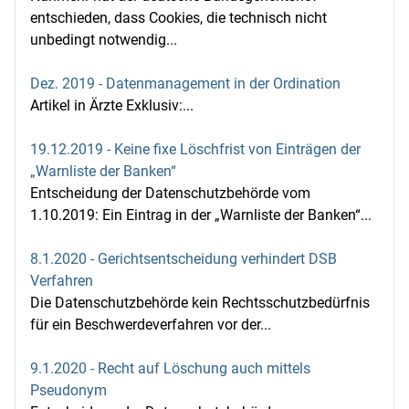
entschieden, dass Cookies, die technisch nicht
unbedingt notwendig...
Dez. 2019 - Datenmanagement in der Ordination
Artikel in Ärzte Exklusiv:...
19.12.2019 - Keine fixe Löschfrist von Einträgen der
„Warnliste der Banken“
Entscheidung der Datenschutzbehörde vom
1.10.2019: Ein Eintrag in der „Warnliste der Banken“...
8.1.2020 - Gerichtsentscheidung verhindert DSB
Verfahren
Die Datenschutzbehörde kein Rechtsschutzbedürfnis
für ein Beschwerdeverfahren vor der...
9.1.2020 - Recht auf Löschung auch mittels
Pseudonym