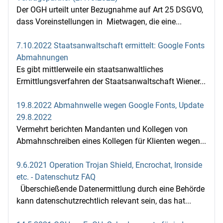
Der OGH urteilt unter Bezugnahme auf Art 25 DSGVO,
dass Voreinstellungen in Mietwagen, die eine...
7.10.2022 Staatsanwaltschaft ermittelt: Google Fonts
Abmahnungen
Es gibt mittlerweile ein staatsanwaltliches
Ermittlungsverfahren der Staatsanwaltschaft Wiener...
19.8.2022 Abmahnwelle wegen Google Fonts, Update
29.8.2022
Vermehrt berichten Mandanten und Kollegen von
Abmahnschreiben eines Kollegen für Klienten wegen...
9.6.2021 Operation Trojan Shield, Encrochat, Ironside
etc. - Datenschutz FAQ
Überschießende Datenermittlung durch eine Behörde
kann datenschutzrechtlich relevant sein, das hat...