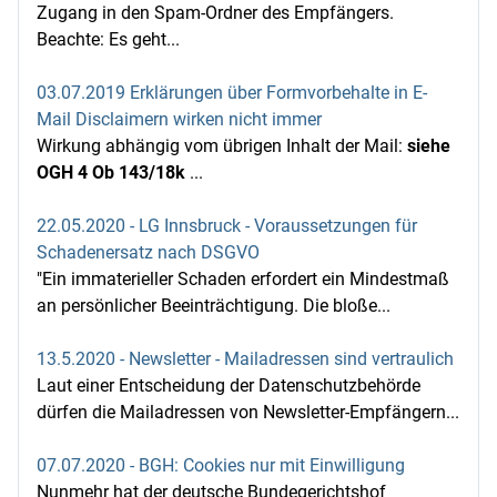
Zugang in den Spam-Ordner des Empfängers.
Beachte: Es geht...
03.07.2019 Erklärungen über Formvorbehalte in E-
Mail Disclaimern wirken nicht immer
Wirkung abhängig vom übrigen Inhalt der Mail:
siehe
OGH 4 Ob 143/18k
...
22.05.2020 - LG Innsbruck - Voraussetzungen für
Schadenersatz nach DSGVO
"Ein immaterieller Schaden erfordert ein Mindestmaß
an persönlicher Beeinträchtigung. Die bloße...
13.5.2020 - Newsletter - Mailadressen sind vertraulich
Laut einer Entscheidung der Datenschutzbehörde
dürfen die Mailadressen von Newsletter-Empfängern...
07.07.2020 - BGH: Cookies nur mit Einwilligung
Nunmehr hat der deutsche Bundegerichtshof