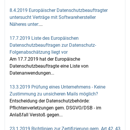
8.4.2019 Europäischer Datenschutzbeauftragter
untersucht Verträge mit Softwarehersteller
Näheres unter:
...
17.7.2019 Liste des Europäischen
Datenschutzbeauftragen zur Datenschutz-
Folgenabschätzung liegt vor
Am 17.7.2019 hat der Europäische
Datenschutzbeauftragte eine Liste von
Datenanwendungen...
13.3.2019 Prüfung eines Unternehmens - Keine
Zustimmung zu unsicheren Mails möglich?
Entscheidung der Datenschutzbehörde:
Pflichtenverletzungen gem. DSGVO/DSB - im
Anlaßfall Verstoß gegen...
23.1.2019 Richtlinien zur Zertifizierung gem. Art 42, 43