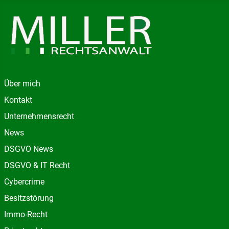
Über mich
Kontakt
Unternehmensrecht
News
DSGVO News
DSGVO & IT Recht
Cybercrime
Besitzstörung
Immo-Recht