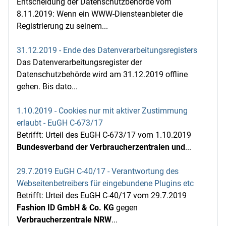
Entscheidung der Datenschutzbehörde vom
8.11.2019: Wenn ein WWW-Diensteanbieter die
Registrierung zu seinem...
31.12.2019 - Ende des Datenverarbeitungsregisters
Das Datenverarbeitungsregister der
Datenschutzbehörde wird am 31.12.2019 offline
gehen. Bis dato...
1.10.2019 - Cookies nur mit aktiver Zustimmung
erlaubt - EuGH C-673/17
Betrifft: Urteil des EuGH C-673/17 vom 1.10.2019
Bundesverband der Verbraucherzentralen und
...
29.7.2019 EuGH C-40/17 - Verantwortung des
Webseitenbetreibers für eingebundene Plugins etc
Betrifft: Urteil des EuGH C-40/17 vom 29.7.2019
Fashion ID GmbH & Co. KG
gegen
Verbraucherzentrale NRW
...